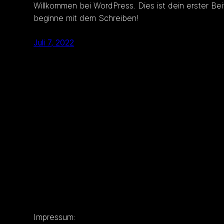
Willkommen bei WordPress. Dies ist dein erster Bei
beginne mit dem Schreiben!
Juli 7, 2022
Impressum: