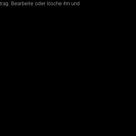
trag. Bearbeite oder lösche ihn und